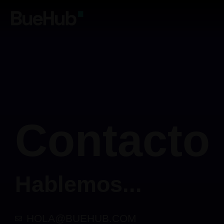
Contacto
Hablemos...
HOLA@BUEHUB.COM