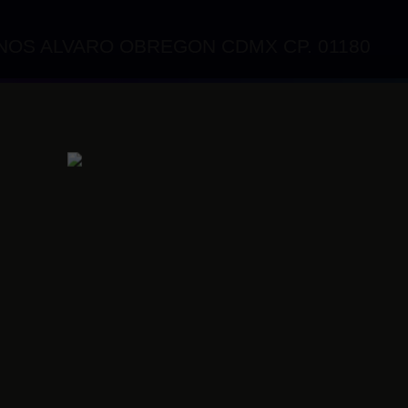
NOS ALVARO OBREGON CDMX CP. 01180