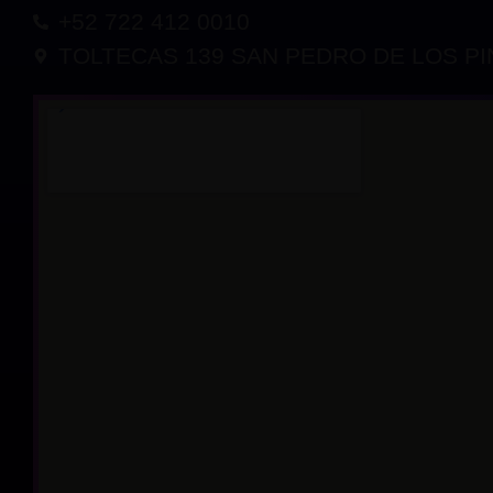
+52 722 412 0010
TOLTECAS 139 SAN PEDRO DE LOS PI